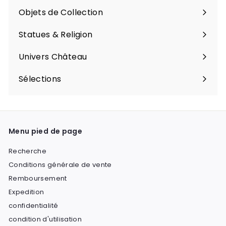
Objets de Collection
Statues & Religion
Univers Château
Sélections
Menu pied de page
Recherche
Conditions générale de vente
Remboursement
Expedition
confidentialité
condition d'utilisation