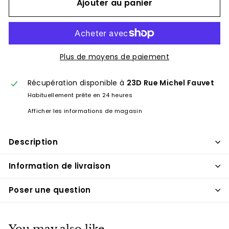
Ajouter au panier
Plus de moyens de paiement
Récupération disponible à
23D Rue Michel Fauvet
Habituellement prête en 24 heures
Afficher les informations de magasin
Description
Information de livraison
Poser une question
You may also like